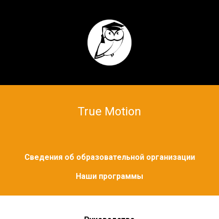
True Motion
Сведения об образовательной организации
Наши программы